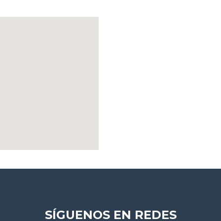
SÍGUENOS EN REDES