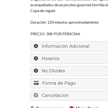
acompañados de un picoteo gourmet (tortilla d
Copa de regalo
Duración: 120 minutos aproximadamente
PRECIO: 30€ POR PERSONA
Información Adicional
Horarios
No Olvides
Forma de Pago
Cancelacion