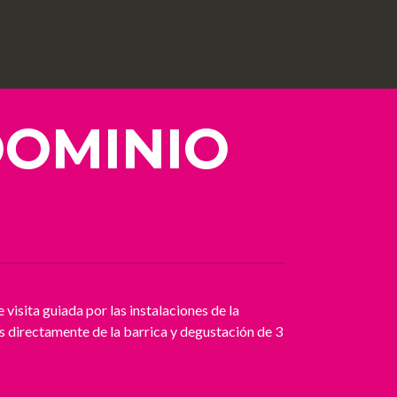
OMINIO
isita guiada por las instalaciones de la
s directamente de la barrica y degustación de 3