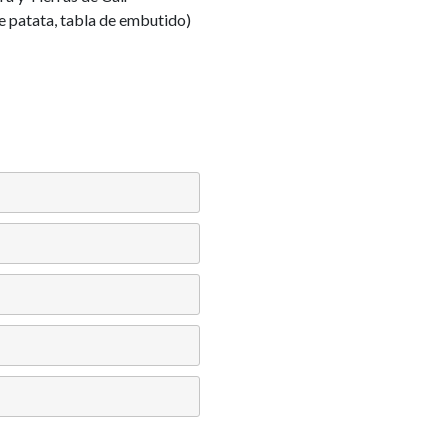
e patata, tabla de embutido)