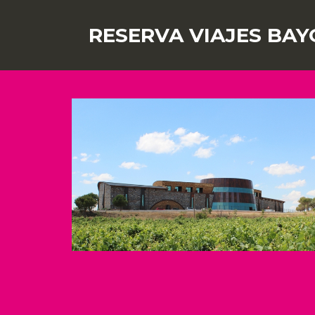
RESERVA VIAJES BAY