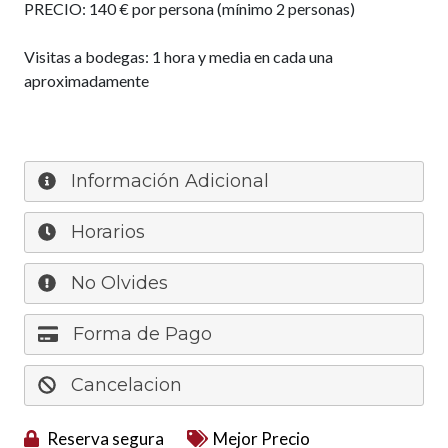
PRECIO: 140 € por persona (mínimo 2 personas)
Visitas a bodegas: 1 hora y media en cada una
aproximadamente
Información Adicional
Horarios
No Olvides
Forma de Pago
Cancelacion
Reserva segura
Mejor Precio