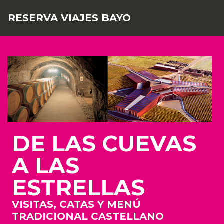
RESERVA VIAJES BAYO
DE LAS CUEVAS
A LAS
ESTRELLAS
VISITAS, CATAS Y MENÚ
TRADICIONAL CASTELLANO