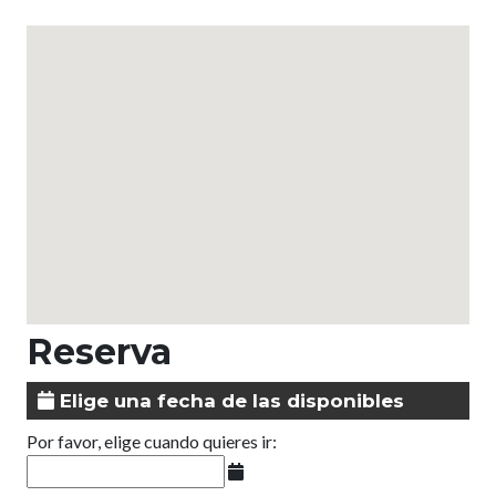
Reserva
Elige una fecha de las disponibles
Por favor, elige cuando quieres ir: